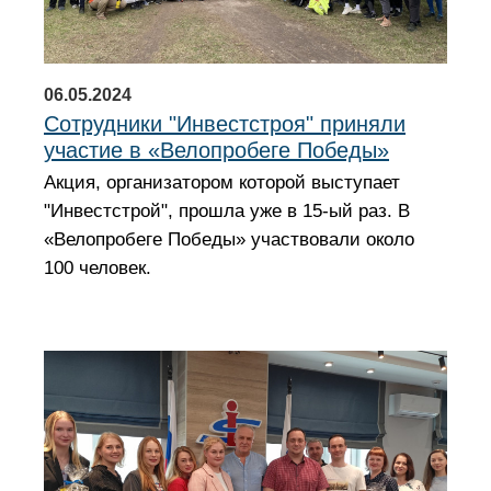
06.05.2024
Сотрудники "Инвестстроя" приняли
участие в «Велопробеге Победы»
Акция, организатором которой выступает
"Инвестстрой", прошла уже в 15-ый раз. В
«Велопробеге Победы» участвовали около
100 человек.