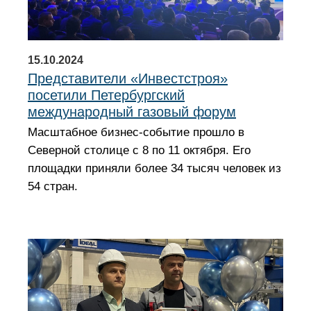
15.10.2024
Представители «Инвестстроя»
посетили Петербургский
международный газовый форум
Масштабное бизнес-событие прошло в
Северной столице с 8 по 11 октября. Его
площадки приняли более 34 тысяч человек из
54 стран.