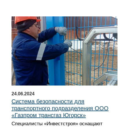
24.06.2024
Система безопасности для
транспортного подразделения ООО
«Газпром трансгаз Югорск»
Специалисты «Инвестстроя» оснащают