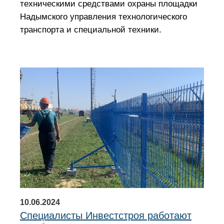
техническими средствами охраны площадки
Надымского управления технологического
транспорта и специальной техники.
10.06.2024
Специалисты Инвестстроя работают