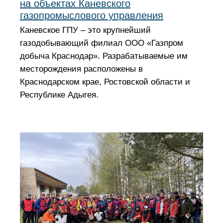
на объектах Каневского
газопромыслового управления
Каневское ГПУ – это крупнейший
газодобывающий филиал ООО «Газпром
добыча Краснодар». Разрабатываемые им
месторождения расположены в
Краснодарском крае, Ростовской области и
Республике Адыгея.