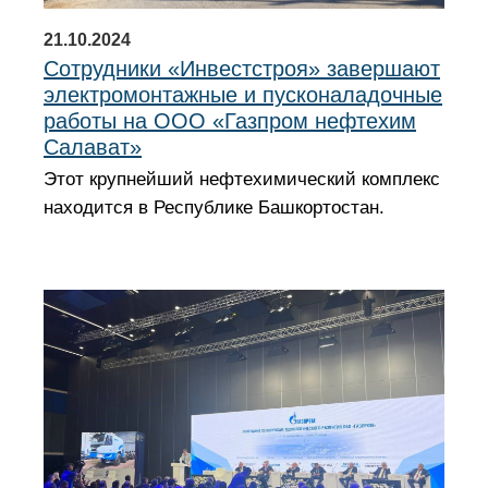
21.10.2024
Сотрудники «Инвестстроя» завершают
электромонтажные и пусконаладочные
работы на ООО «Газпром нефтехим
Салават»
Этот крупнейший нефтехимический комплекс
находится в Республике Башкортостан.