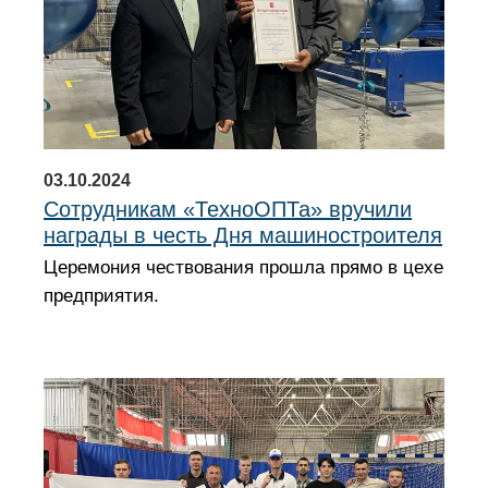
03.10.2024
Сотрудникам «ТехноОПТа» вручили
награды в честь Дня машиностроителя
Церемония чествования прошла прямо в цехе
предприятия.