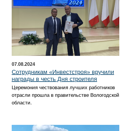
07.08.2024
Сотрудникам «Инвестстроя» вручили
награды в честь Дня строителя
Церемония чествования лучших работников
отрасли прошла в правительстве Вологодской
области.