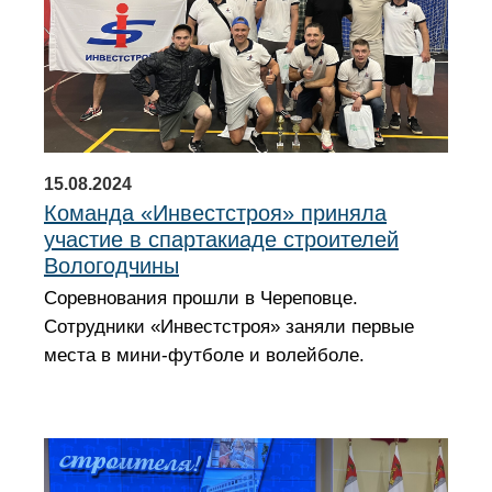
15.08.2024
Команда «Инвестстроя» приняла
участие в спартакиаде строителей
Вологодчины
Соревнования прошли в Череповце.
Сотрудники «Инвестстроя» заняли первые
места в мини-футболе и волейболе.