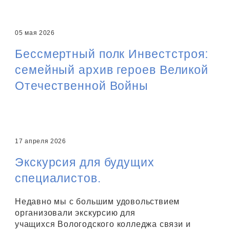
05 мая 2026
Бессмертный полк Инвестстроя:
семейный архив героев Великой
Отечественной Войны
17 апреля 2026
Экскурсия для будущих
специалистов.
Недавно мы с большим удовольствием
организовали экскурсию для
учащихся Вологодского колледжа связи и