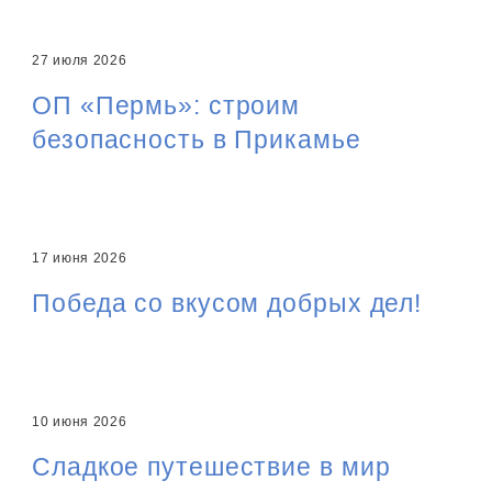
27 июля 2026
ОП «Пермь»: строим
безопасность в Прикамье
17 июня 2026
Победа со вкусом добрых дел!
10 июня 2026
Сладкое путешествие в мир