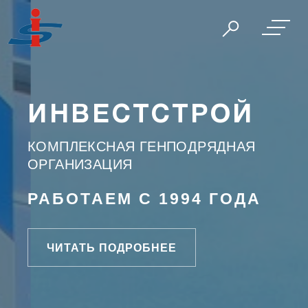
ИНВЕСТСТРОЙ
КОМПЛЕКСНАЯ ГЕНПОДРЯДНАЯ
ОРГАНИЗАЦИЯ
РАБОТАЕМ С 1994 ГОДА
ЧИТАТЬ ПОДРОБНЕЕ