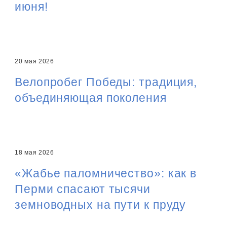
июня!
20 мая 2026
Велопробег Победы: традиция,
объединяющая поколения
18 мая 2026
«Жабье паломничество»: как в
Перми спасают тысячи
земноводных на пути к пруду