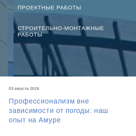
ПРОЕКТНЫЕ РАБОТЫ
СТРОИТЕЛЬНО-МОНТАЖНЫЕ
РАБОТЫ
03 августа 2026
Профессионализм вне
зависимости от погоды: наш
опыт на Амуре