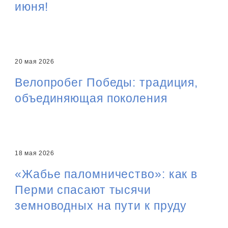
июня!
20 мая 2026
Велопробег Победы: традиция,
объединяющая поколения
18 мая 2026
«Жабье паломничество»: как в
Перми спасают тысячи
земноводных на пути к пруду