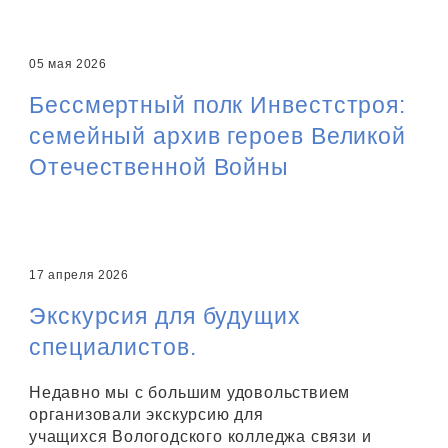
05 мая 2026
Бессмертный полк Инвестстроя:
семейный архив героев Великой
Отечественной Войны
17 апреля 2026
Экскурсия для будущих
специалистов.
Недавно мы с большим удовольствием
организовали экскурсию для
учащихся Вологодского колледжа связи и