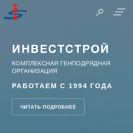
ИНВЕСТСТРОЙ
КОМПЛЕКСНАЯ ГЕНПОДРЯДНАЯ
ОРГАНИЗАЦИЯ
РАБОТАЕМ С 1994 ГОДА
ЧИТАТЬ ПОДРОБНЕЕ