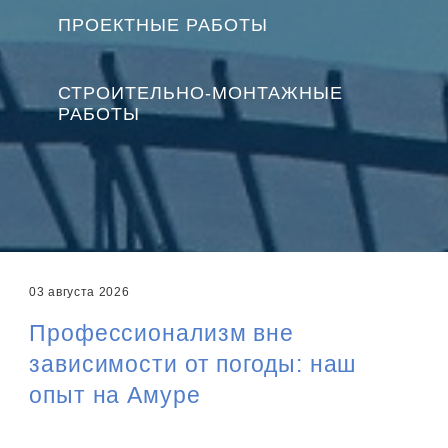
ПРОЕКТНЫЕ РАБОТЫ
СТРОИТЕЛЬНО-МОНТАЖНЫЕ
РАБОТЫ
03 августа 2026
Профессионализм вне
зависимости от погоды: наш
опыт на Амуре