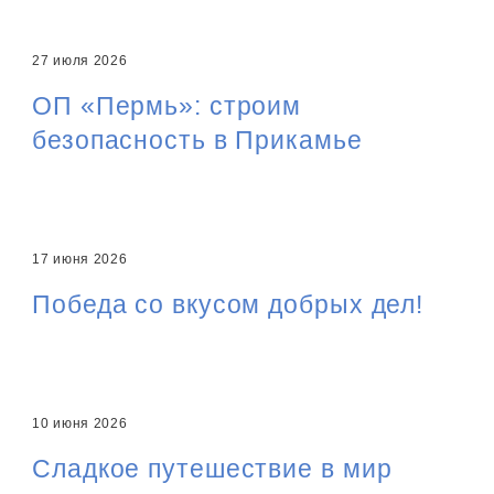
27 июля 2026
ОП «Пермь»: строим
безопасность в Прикамье
17 июня 2026
Победа со вкусом добрых дел!
10 июня 2026
Сладкое путешествие в мир